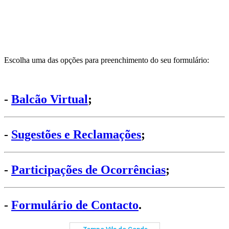
Escolha uma das opções para preenchimento do seu formulário:
-
Balcão Virtual
;
-
Sugestões e Reclamações
;
-
Participações de Ocorrências
;
-
Formulário de Contacto
.