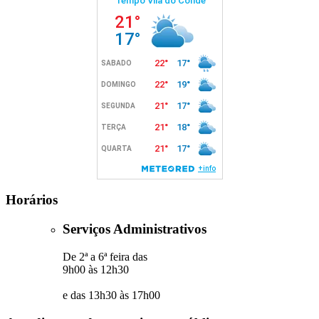
Horários
Serviços Administrativos
De 2ª a 6ª feira das
9h00 às 12h30
e das 13h30 às 17h00