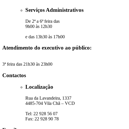
Serviços Administrativos
De 2ª a 6ª feira das
9h00 às 12h30
e das 13h30 às 17h00
Atendimento do executivo ao público:
3ª feira das 21h30 às 23h00
Contactos
Localização
Rua da Lavandeira, 1337
4485-704 Vila Chã – VCD
Tel: 22 928 56 07
Fax: 22 928 90 78