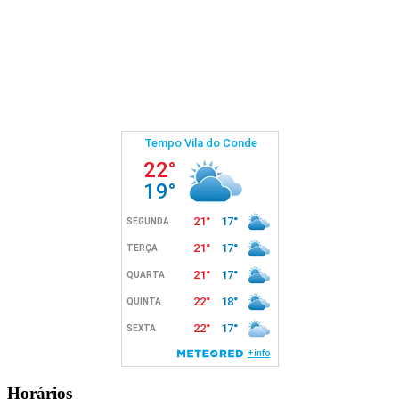
Horários