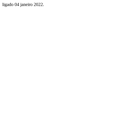
ligado
04 janeiro 2022
.