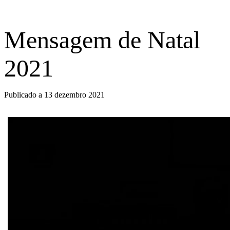
Mensagem de Natal
2021
Publicado a 13 dezembro 2021