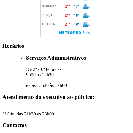
Horários
Serviços Administrativos
De 2ª a 6ª feira das
9h00 às 12h30
e das 13h30 às 17h00
Atendimento do executivo ao público:
3ª feira das 21h30 às 23h00
Contactos