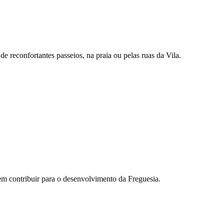
e reconfortantes passeios, na praia ou pelas ruas da Vila.
m contribuir para o desenvolvimento da Freguesia.