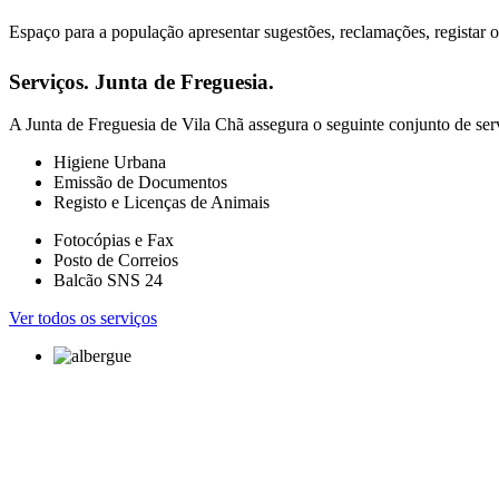
Espaço para a população apresentar sugestões, reclamações, registar o
Serviços.
Junta de Freguesia.
A Junta de Freguesia de Vila Chã assegura o seguinte conjunto de ser
Higiene Urbana
Emissão de Documentos
Registo e Licenças de Animais
Fotocópias e Fax
Posto de Correios
Balcão SNS 24
Ver todos os serviços