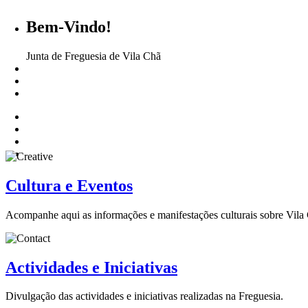
Bem-Vindo!
Junta de Freguesia de Vila Chã
Cultura e Eventos
Acompanhe aqui as informações e manifestações culturais sobre Vila
Actividades e Iniciativas
Divulgação das actividades e iniciativas realizadas na Freguesia.