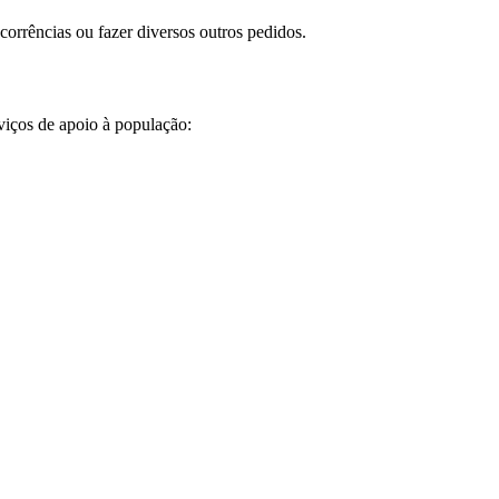
corrências ou fazer diversos outros pedidos.
viços de apoio à população: